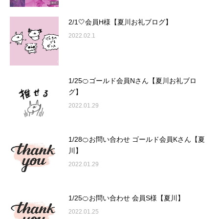
2/1🤍会員H様【夏川お礼ブログ】
2022.02.1
1/25🍊ゴールド会員Nさん【夏川お礼ブロ
グ】
2022.01.29
1/28🍊お問い合わせ ゴールド会員Kさん【夏
川】
2022.01.29
1/25🍊お問い合わせ 会員S様【夏川】
2022.01.25