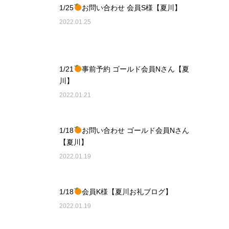
1/25
お問い合わせ 会員S様【夏川】
2022.01.25
1/21
事前予約 ゴールド会員Nさん【夏
川】
2022.01.21
1/18
お問い合わせ ゴールド会員Nさん
【夏川】
2022.01.19
1/18
会員K様【夏川お礼ブログ】
2022.01.19