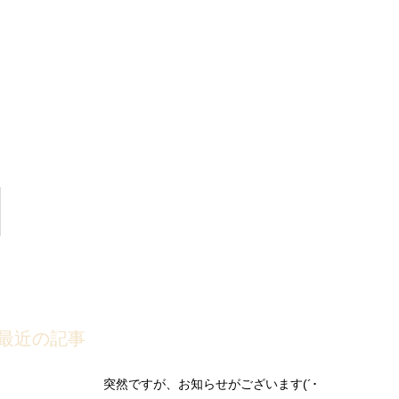
最近の記事
突然ですが、お知らせがございます(´･