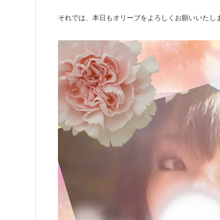
それでは、本日もオリーブをよろしくお願いいたしますﾟ