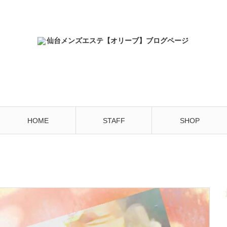
HOME
STAFF
SHOP