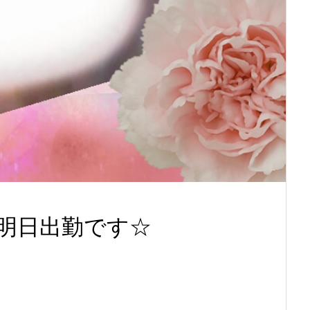
明日出勤です☆