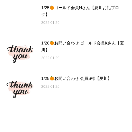
1/25
ゴールド会員Nさん【夏川お礼ブロ
グ】
2022.01.29
1/28
お問い合わせ ゴールド会員Kさん【夏
川】
2022.01.29
1/25
お問い合わせ 会員S様【夏川】
2022.01.25
RSS