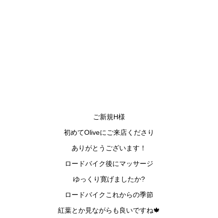
ご新規H様
初めてOliveにご来店くださり
ありがとうございます！
ロードバイク後にマッサージ
ゆっくり寛げましたか?
ロードバイクこれからの季節
紅葉とか見ながらも良いですね🍁