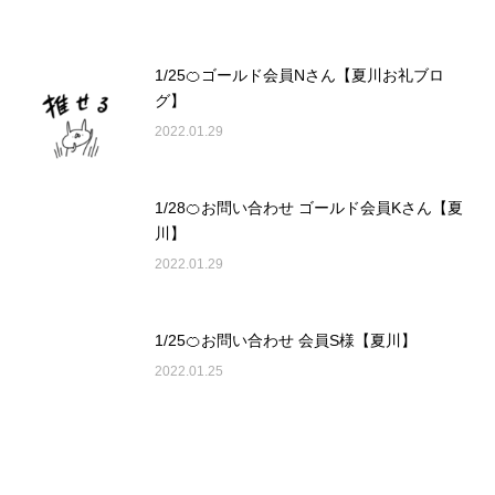
1/25🍊ゴールド会員Nさん【夏川お礼ブロ
グ】
2022.01.29
1/28🍊お問い合わせ ゴールド会員Kさん【夏
川】
2022.01.29
1/25🍊お問い合わせ 会員S様【夏川】
2022.01.25