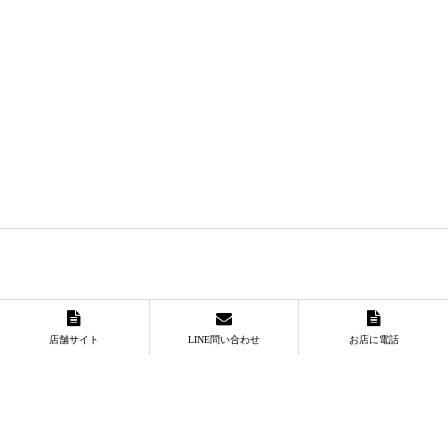
店舗サイト
LINE問い合わせ
お店に電話