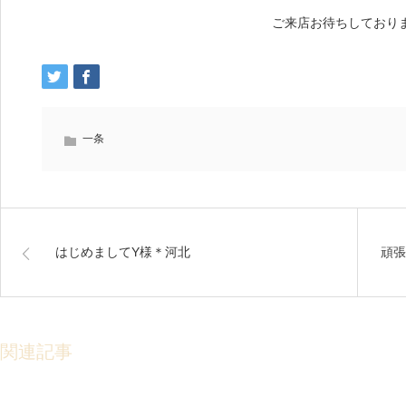
ご来店お待ちしておりま
一条
はじめましてY様＊河北
頑張
関連記事