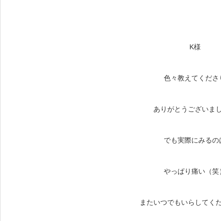
K様
色々教えてくださ
ありがとうございま
でも実際にみるの
やっぱり痛い（笑
またいつでもいらしてく