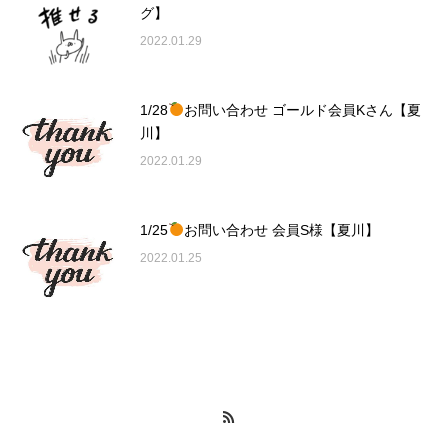
グ】
2022.01.29
1/28
お問い合わせ ゴールド会員Kさん【夏
川】
2022.01.29
1/25
お問い合わせ 会員S様【夏川】
2022.01.25
RSS