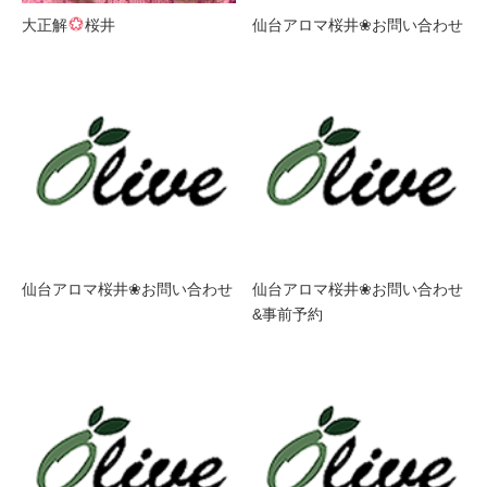
大正解
桜井
仙台アロマ桜井❀お問い合わせ
仙台アロマ桜井❀お問い合わせ
仙台アロマ桜井❀お問い合わせ
&事前予約