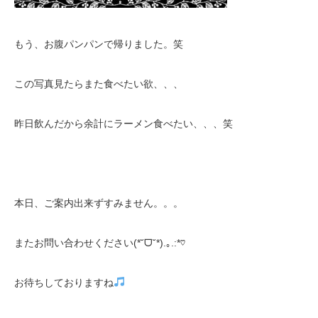
もう、お腹パンパンで帰りました。笑
この写真見たらまた食べたい欲、、、
昨日飲んだから余計にラーメン食べたい、、、笑
本日、ご案内出来ずすみません。。。
またお問い合わせください(*˘ᗜ˘*).｡.:*♡
お待ちしておりますね